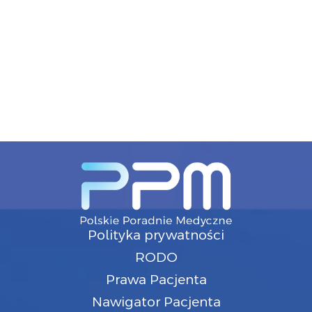
Polityka prywatności
RODO
Prawa Pacjenta
Nawigator Pacjenta