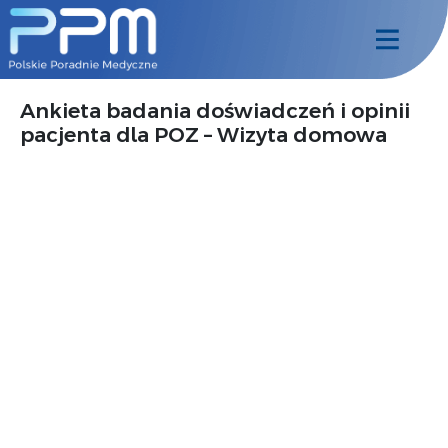
Ankieta badania doświadczeń i opinii
pacjenta dla POZ – Wizyta domowa