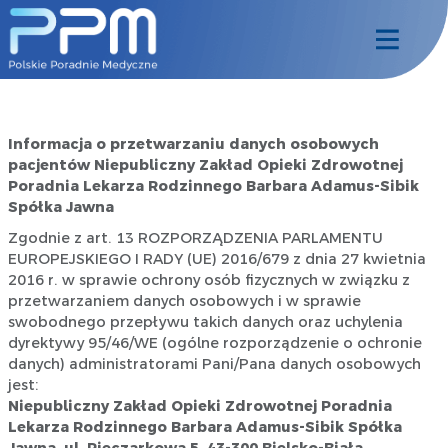
Informacja o przetwarzaniu danych osobowych
pacjentów Niepubliczny Zakład Opieki Zdrowotnej
Poradnia Lekarza Rodzinnego Barbara Adamus-Sibik
Spółka Jawna
Zgodnie z art. 13 ROZPORZĄDZENIA PARLAMENTU
EUROPEJSKIEGO I RADY (UE) 2016/679 z dnia 27 kwietnia
2016 r. w sprawie ochrony osób fizycznych w związku z
przetwarzaniem danych osobowych i w sprawie
swobodnego przepływu takich danych oraz uchylenia
dyrektywy 95/46/WE (ogólne rozporządzenie o ochronie
danych) administratorami Pani/Pana danych osobowych
jest:
Niepubliczny Zakład Opieki Zdrowotnej Poradnia
Lekarza Rodzinnego Barbara Adamus-Sibik Spółka