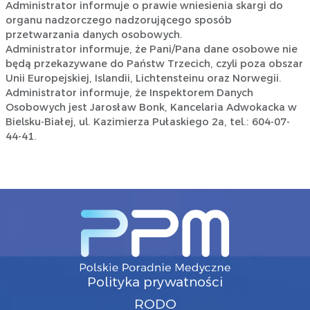
Administrator informuje o prawie wniesienia skargi do
organu nadzorczego nadzorującego sposób
przetwarzania danych osobowych.
Administrator informuje, że Pani/Pana dane osobowe nie
będą przekazywane do Państw Trzecich, czyli poza obszar
Unii Europejskiej, Islandii, Lichtensteinu oraz Norwegii.
Administrator informuje, że Inspektorem Danych
Osobowych jest Jarosław Bonk, Kancelaria Adwokacka w
Bielsku-Białej, ul. Kazimierza Pułaskiego 2a, tel.: 604-07-
44-41.
Polityka prywatności
RODO